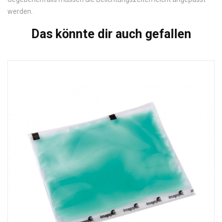
werden.
Das könnte dir auch gefallen