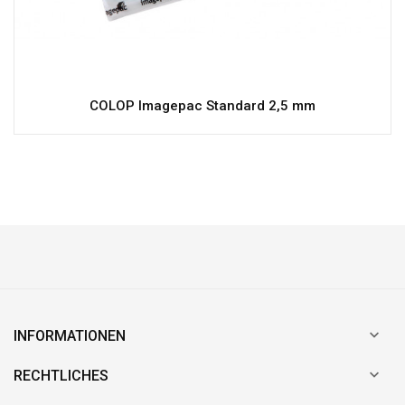
COLOP Imagepac Standard 2,5 mm

INFORMATIONEN

RECHTLICHES