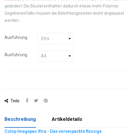
geändert. Die Beutel enthalten dadurch etwas mehr Polymer.
Gegebenenfalls müssen die Belichtungszeiten leicht angepasst
werden.
Ausführung
Ausführung
Teile:
Beschreibung
Artikeldetails
Colop Imagepac Xtra - Das vorverpackte flüssige