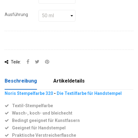
Ausführung
Teile:
Beschreibung
Artikeldetails
Noris Stempelfarbe 320
-
Die Textilfarbe für Handstempel
Textil-Stempelfarbe
Wasch-, koch- und bleichecht
Bedingt geeignet für Kunstfasern
Geeignet für Handstempel
Praktische Verstreicherflasche