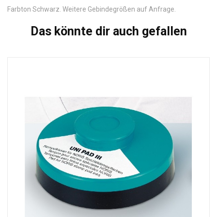
Farbton Schwarz. Weitere Gebindegrößen auf Anfrage.
Das könnte dir auch gefallen