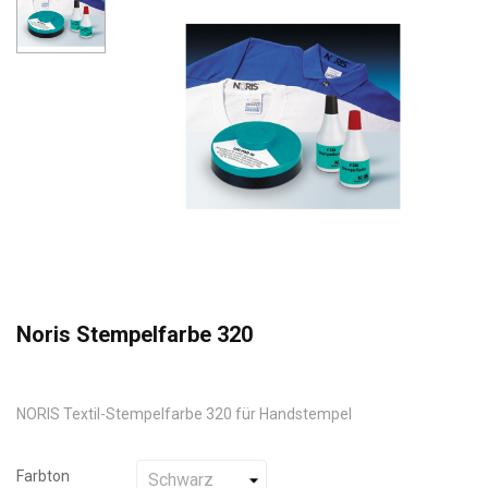
Noris Stempelfarbe 320
NORIS Textil-Stempelfarbe 320 für Handstempel
Farbton