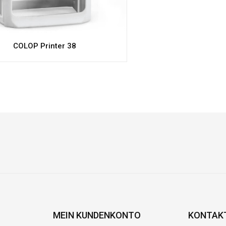
COLOP Printer 38
MEIN KUNDENKONTO
KONTAK