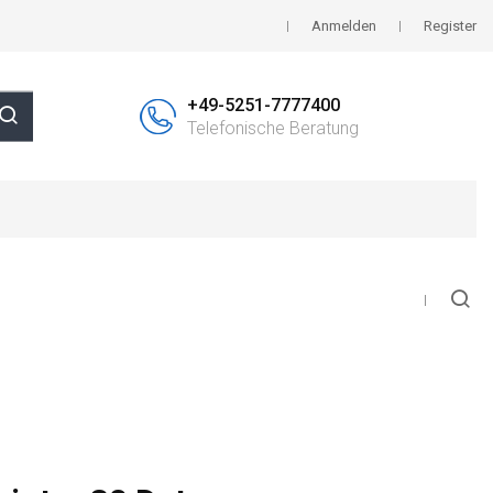
Anmelden
Register
+49-5251-7777400
Telefonische Beratung