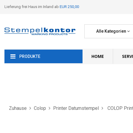
Lieferung frei Haus im Inland ab
EUR 250,00
Alle Kategorien
HOME
SERV
PRODUKTE
Zuhause
Colop
Printer Datumstempel
COLOP Print