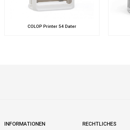
COLOP Printer 54 Dater
INFORMATIONEN
RECHTLICHES