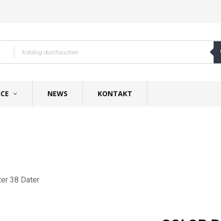
ICE
NEWS
KONTAKT
er 38 Dater