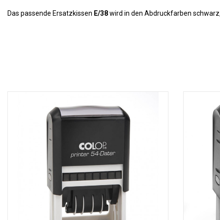
Das passende Ersatzkissen
E/38
wird in den Abdruckfarben schwarz, b