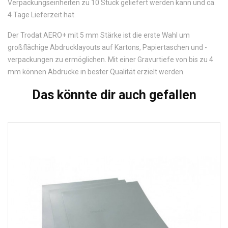
Verpackungseinheiten zu 10 Stück geliefert werden kann und ca.
4 Tage Lieferzeit hat.
Der Trodat AERO+ mit 5 mm Stärke ist die erste Wahl um
großflächige Abdrucklayouts auf Kartons, Papiertaschen und -
verpackungen zu ermöglichen. Mit einer Gravurtiefe von bis zu 4
mm können Abdrucke in bester Qualität erzielt werden.
Das könnte dir auch gefallen