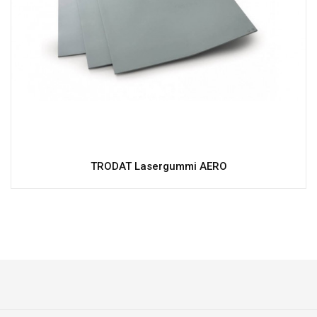
TRODAT Lasergummi AERO