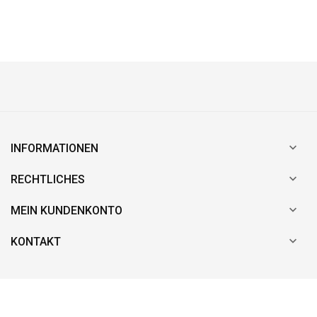

INFORMATIONEN

RECHTLICHES

MEIN KUNDENKONTO

KONTAKT