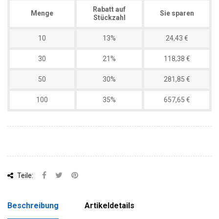
Rabatt auf
Menge
Sie sparen
Stückzahl
10
13%
24,43 €
30
21%
118,38 €
50
30%
281,85 €
100
35%
657,65 €
Teile:
Beschreibung
Artikeldetails