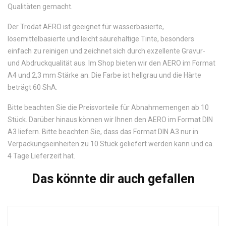
Qualitäten gemacht.
Der Trodat AERO ist geeignet für wasserbasierte,
lösemittelbasierte und leicht säurehaltige Tinte, besonders
einfach zu reinigen und zeichnet sich durch exzellente Gravur-
und Abdruckqualität aus. Im Shop bieten wir den AERO im Format
A4 und 2,3 mm Stärke an. Die Farbe ist hellgrau und die Härte
beträgt 60 ShA.
Bitte beachten Sie die Preisvorteile für Abnahmemengen ab 10
Stück. Darüber hinaus können wir Ihnen den AERO im Format DIN
A3 liefern. Bitte beachten Sie, dass das Format DIN A3 nur in
Verpackungseinheiten zu 10 Stück geliefert werden kann und ca.
4 Tage Lieferzeit hat.
Das könnte dir auch gefallen