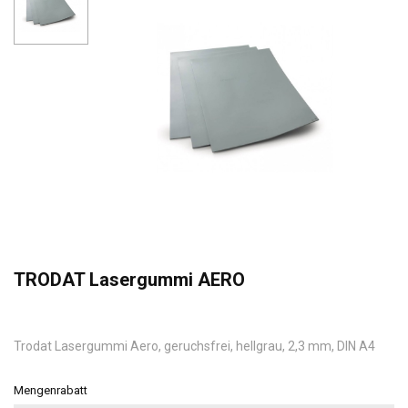
TRODAT Lasergummi AERO
Trodat Lasergummi Aero, geruchsfrei, hellgrau, 2,3 mm, DIN A4
Mengenrabatt