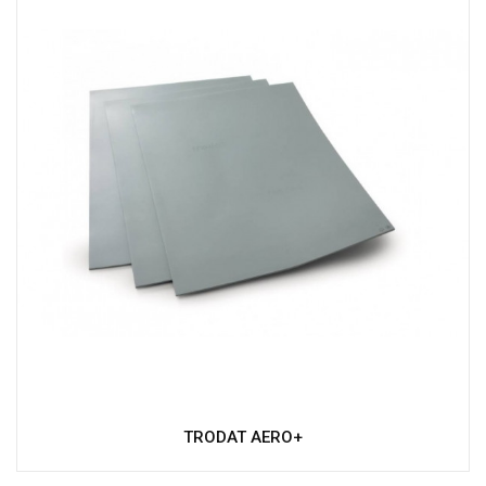
TRODAT AERO+