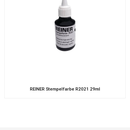
REINER Stempelfarbe R2021 29ml