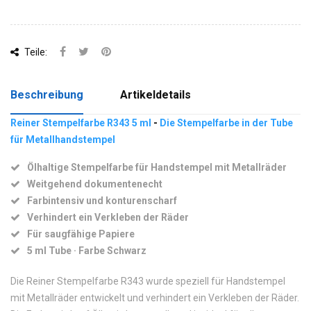
Teile:
Beschreibung
Artikeldetails
Reiner Stempelfarbe R343 5 ml
-
Die Stempelfarbe in der Tube
für Metallhandstempel
Ölhaltige Stempelfarbe für Handstempel mit Metallräder
Weitgehend dokumentenecht
Farbintensiv und konturenscharf
Verhindert ein Verkleben der Räder
Für saugfähige Papiere
5 ml Tube · Farbe Schwarz
Die Reiner Stempelfarbe R343 wurde speziell für Handstempel
mit Metallräder entwickelt und verhindert ein Verkleben der Räder.