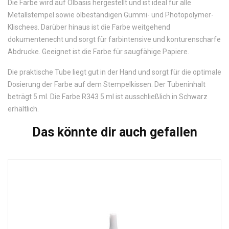
Die Farbe wird auf Ölbasis hergestellt und ist ideal für alle
Metallstempel sowie ölbeständigen Gummi- und Photopolymer-
Klischees. Darüber hinaus ist die Farbe weitgehend
dokumentenecht und sorgt für farbintensive und konturenscharfe
Abdrucke. Geeignet ist die Farbe für saugfähige Papiere.
Die praktische Tube liegt gut in der Hand und sorgt für die optimale
Dosierung der Farbe auf dem Stempelkissen. Der Tubeninhalt
beträgt 5 ml. Die Farbe R343 5 ml ist ausschließlich in Schwarz
erhältlich.
Das könnte dir auch gefallen