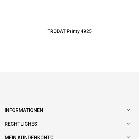
TRODAT Printy 4925

INFORMATIONEN

RECHTLICHES

MEIN KUNDENKONTO