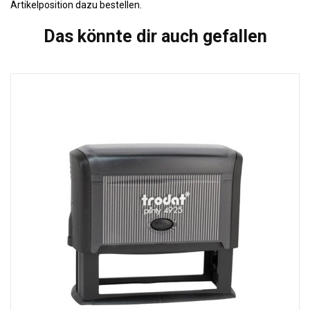
Artikelposition dazu bestellen.
Das könnte dir auch gefallen