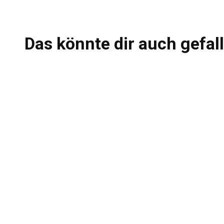
Das könnte dir auch gefal