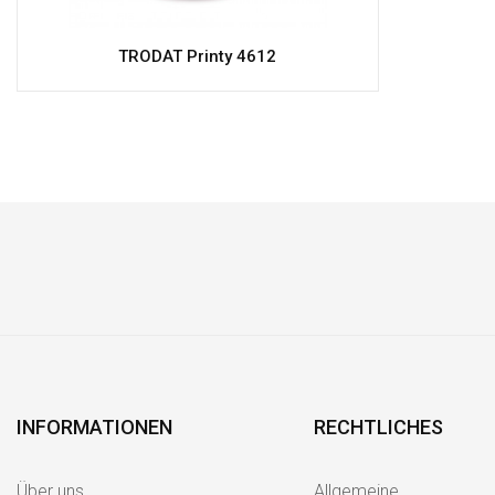
TRODAT Printy 4612
INFORMATIONEN
RECHTLICHES
Über uns
Allgemeine