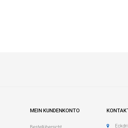
MEIN KUNDENKONTO
KONTAK
Eckdri
Bestellübersicht