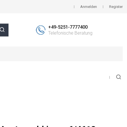
Anmelden
Register
+49-5251-7777400
Telefonische Beratung