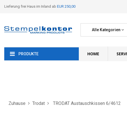
Lieferung frei Haus im Inland ab
EUR 250,00
Alle Kategorien
HOME
SERV
PRODUKTE
Zuhause
Trodat
TRODAT Austauschkissen 6/4612