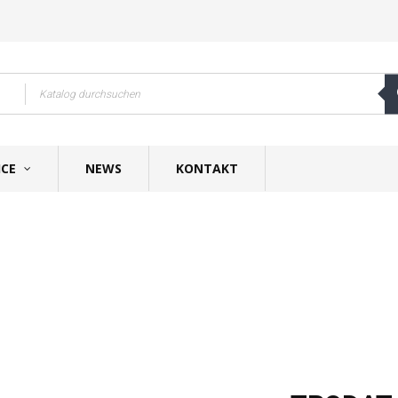
ICE
NEWS
KONTAKT