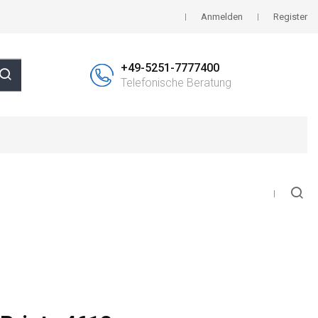
Anmelden
Register
+49-5251-7777400
Telefonische Beratung