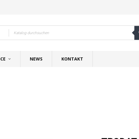
ICE
NEWS
KONTAKT