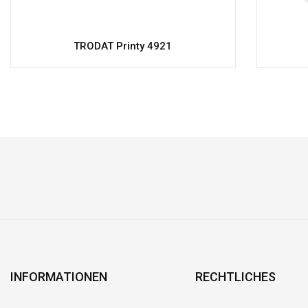
TRODAT Printy 4921
INFORMATIONEN
RECHTLICHES