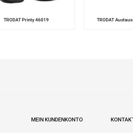
TRODAT Printy 46019
TRODAT Austaus
MEIN KUNDENKONTO
KONTAK