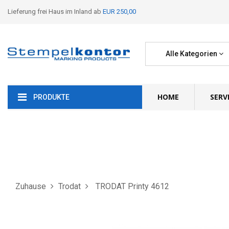
Lieferung frei Haus im Inland ab
EUR 250,00
Alle Kategorien
HOME
SERV
PRODUKTE
Zuhause
Trodat
TRODAT Printy 4612