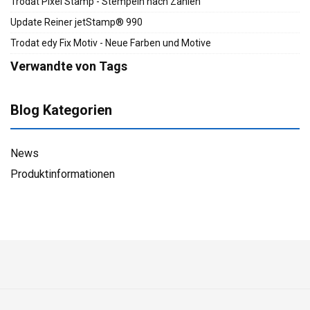
Trodat Pixel Stamp - Stempeln nach Zahlen
Update Reiner jetStamp® 990
Trodat edy Fix Motiv - Neue Farben und Motive
Verwandte von Tags
Blog Kategorien
News
Produktinformationen